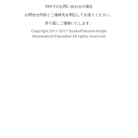
FAXでのお問い合わせの場合
お問合せ内容とご連絡先を明記してお送りください。
折り返しご連絡いたします。
Copyright 2011-2017 SyakaiFukushi-Houjin
Nounadachi-Fukusikai All rights reserved.