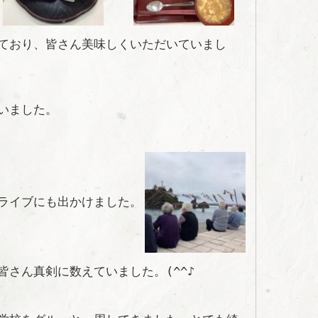
ており、皆さん美味しくいただいていまし
いました。
ライブにも出かけました。
さん真剣に数えていました。(^^♪