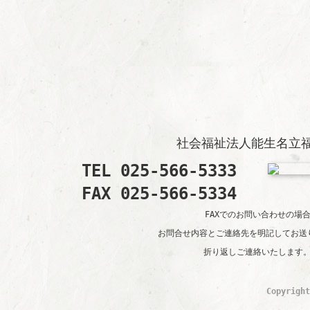
社会福祉法人能生名立
TEL 025-566-5333
FAX 025-566-5334
FAXでのお問い合わせの場
お問合せ内容とご連絡先を明記してお送
折り返しご連絡いたします
Copyrigh