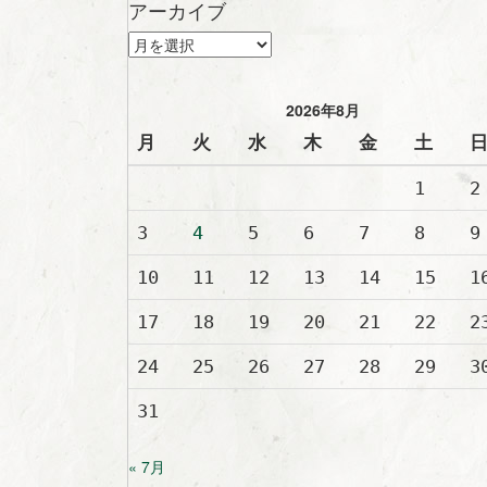
アーカイブ
ア
ー
カ
イ
2026年8月
ブ
月
火
水
木
金
土
1
2
3
4
5
6
7
8
9
10
11
12
13
14
15
1
17
18
19
20
21
22
2
24
25
26
27
28
29
3
31
« 7月