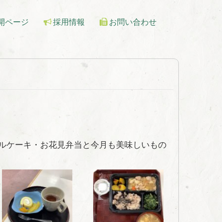
開ページ
採用情報
お問い合わせ
ルケーキ・お花見弁当と今月も美味しいもの