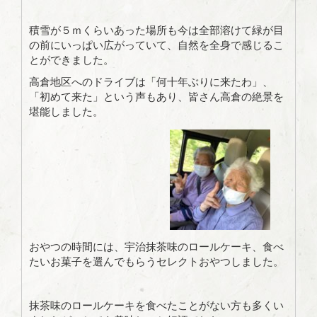
積雪が５ｍくらいあった場所も今は全部溶けて緑が目
の前にいっぱい広がっていて、自然を全身で感じるこ
とができました。
高倉地区へのドライブは「何十年ぶりに来たわ」、
「初めて来た」という声もあり、皆さん高倉の絶景を
堪能しました。
おやつの時間には、宇治抹茶味のロールケーキ、食べ
たいお菓子を選んでもらうセレクトおやつしました。
抹茶味のロールケーキを食べたことがない方も多くい