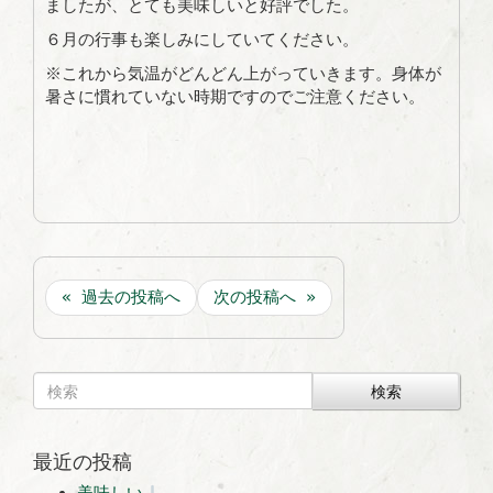
ましたが、とても美味しいと好評でした。
６月の行事も楽しみにしていてください。
※これから気温がどんどん上がっていきます。身体が
暑さに慣れていない時期ですのでご注意ください。
« 過去の投稿へ
次の投稿へ »
検索
最近の投稿