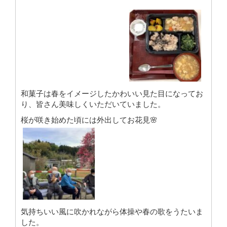
和菓子は春をイメージしたかわいい見た目になってお
り、皆さん美味しくいただいていました。
桜が咲き始めた頃には外出してお花見🌸
気持ちいい風に吹かれながら体操や春の歌をうたいま
した。