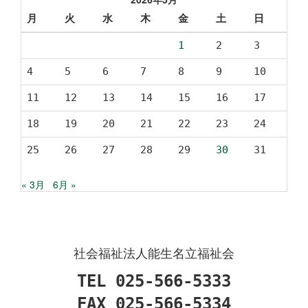
ブ
月
火
水
木
金
土
日
1
2
3
4
5
6
7
8
9
10
11
12
13
14
15
16
17
18
19
20
21
22
23
24
25
26
27
28
29
30
31
« 3月
6月 »
社会福祉法人能生名立福祉会
TEL 025-566-5333
FAX 025-566-5334