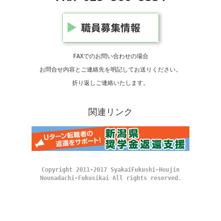
FAXでのお問い合わせの場合
お問合せ内容とご連絡先を明記してお送りください。
折り返しご連絡いたします。
関連リンク
Copyright 2011-2017 SyakaiFukushi-Houjin
Nounadachi-Fukusikai All rights reserved.